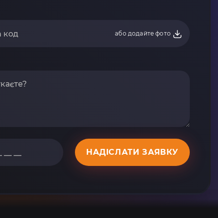
або додайте фото
НАДІСЛАТИ ЗАЯВКУ