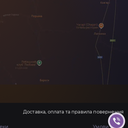
Доставка, оплата та правила повернення
пеки
Умови угоди