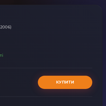
-2006)
ті
КУПИТИ