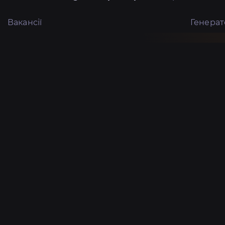
Вакансії
Генера