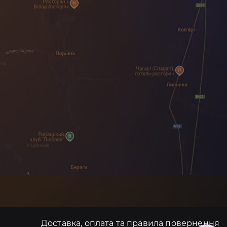
Доставка, оплата та правила повернення