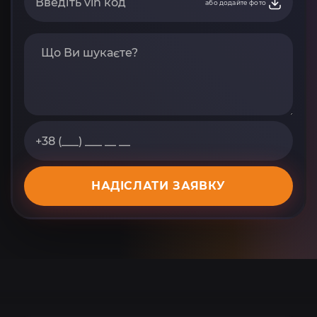
або додайте фото
НАДІСЛАТИ ЗАЯВКУ