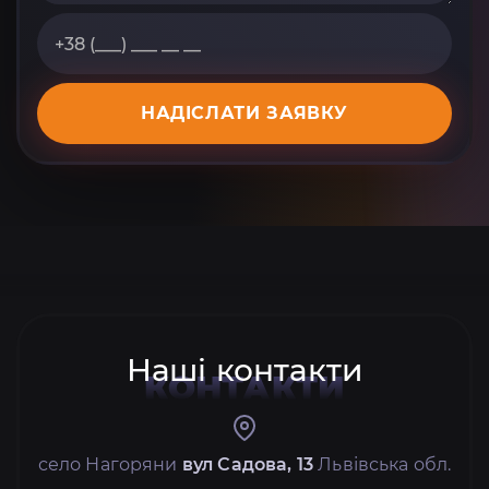
НАДІСЛАТИ ЗАЯВКУ
Наші контакти
КОНТАКТИ
село Нагоряни
вул Садова, 13
Львівська обл.