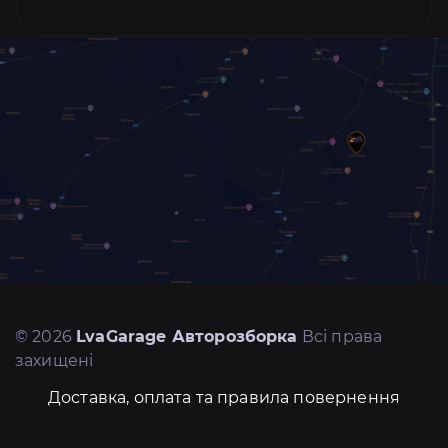
© 2026
LvaGarage Авторозборка
Всі права
захищені
Доставка, оплата та правила повернення