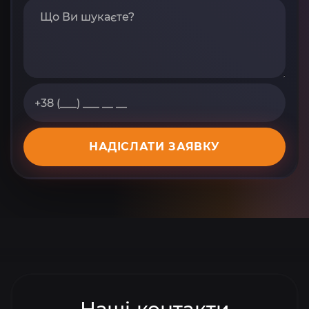
НАДІСЛАТИ ЗАЯВКУ