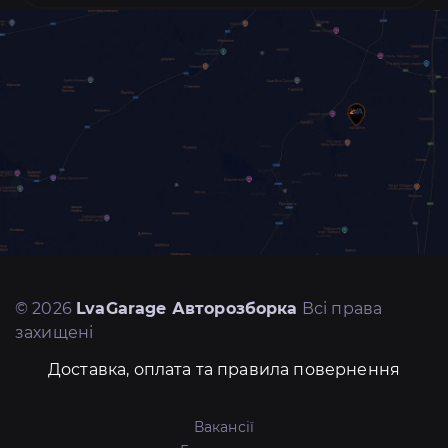
© 2026
LvaGarage Авторозборка
Всі права
захищені
Доставка, оплата та правила повернення
Вакансії