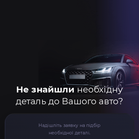
Не знайшли
необхідну
деталь до Вашого авто?
Надішліть заявку на підбір
необхідної деталі.