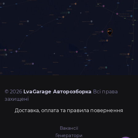
© 2026
LvaGarage Авторозборка
Всі права
захищені
Доставка, оплата та правила повернення
Вакансії
Генератори