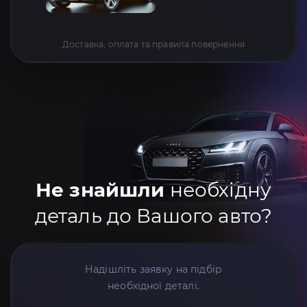
Доставка, оплата та правила повернення
Не знайшли
необхідну
деталь до Вашого авто?
Надішліть заявку на підбір
необхідної деталі.