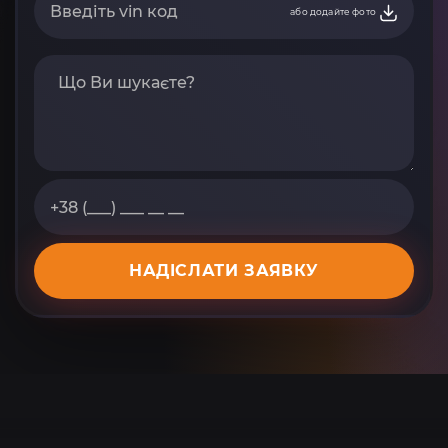
або додайте фото
НАДІСЛАТИ ЗАЯВКУ