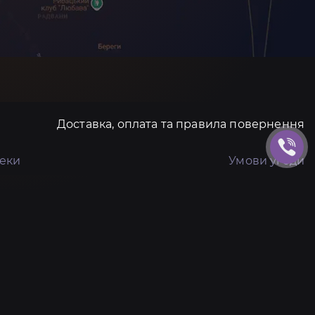
Доставка, оплата та правила повернення
пеки
Умови угоди