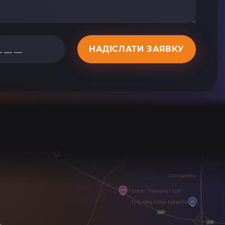
НАДІСЛАТИ ЗАЯВКУ