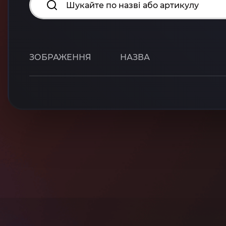
ЗОБРАЖЕННЯ
НАЗВА