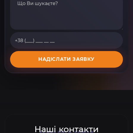
НАДІСЛАТИ ЗАЯВКУ
Наші контакти