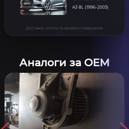
A3 8L (1996-2003)
Доставка, оплата та правила повернення
Аналоги за OEM