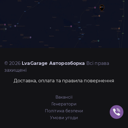
© 2026
LvaGarage Авторозборка
Всі права
захищені
Доставка, оплата та правила повернення
Вакансії
Генератори
Політика безпеки
Умови угоди