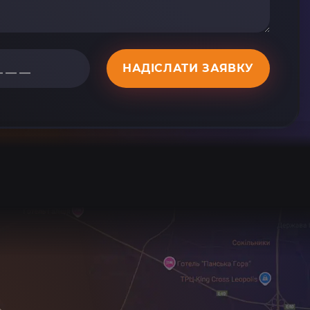
НАДІСЛАТИ ЗАЯВКУ