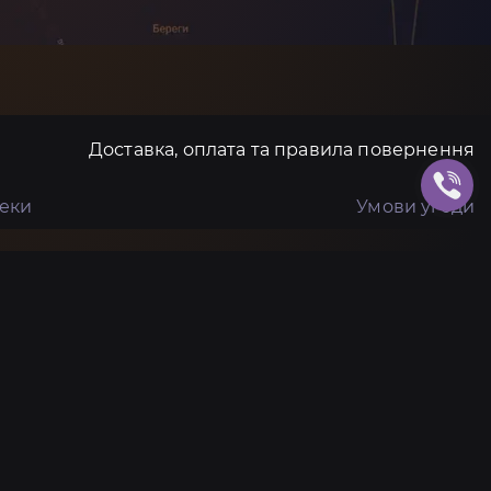
Доставка, оплата та правила повернення
пеки
Умови угоди