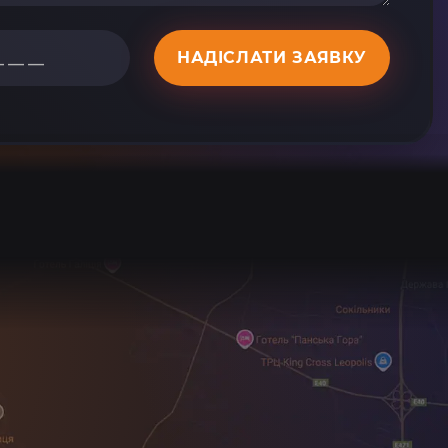
НАДІСЛАТИ ЗАЯВКУ