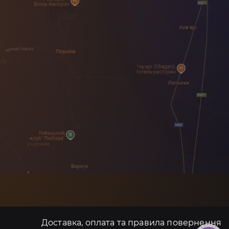
Доставка, оплата та правила повернення