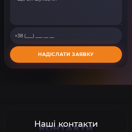
НАДІСЛАТИ ЗАЯВКУ
Наші контакти
КОНТАКТИ