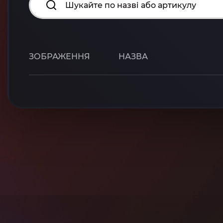
ЗОБРАЖЕННЯ
НАЗВА