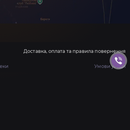
Доставка, оплата та правила повернення
пеки
Умови угоди