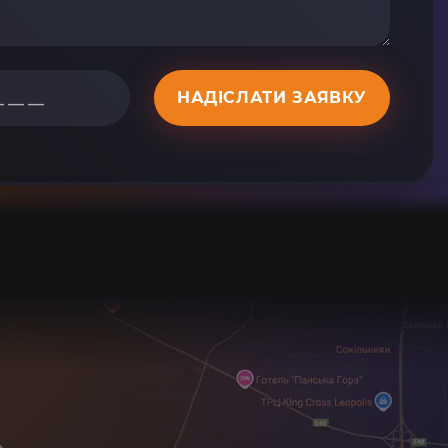
НАДІСЛАТИ ЗАЯВКУ