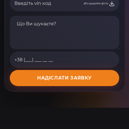
або додайте фото
НАДІСЛАТИ ЗАЯВКУ