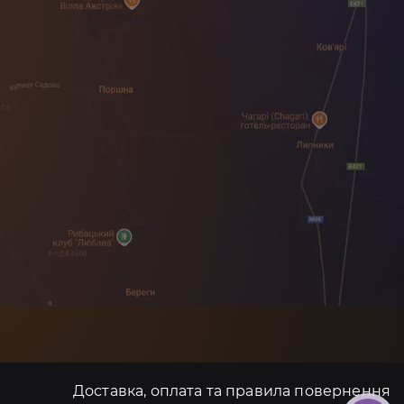
Доставка, оплата та правила повернення