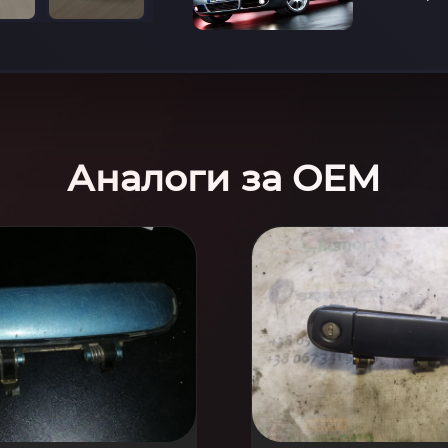
Аналоги за OEM