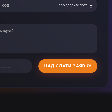
або додайте фото
НАДІСЛАТИ ЗАЯВКУ