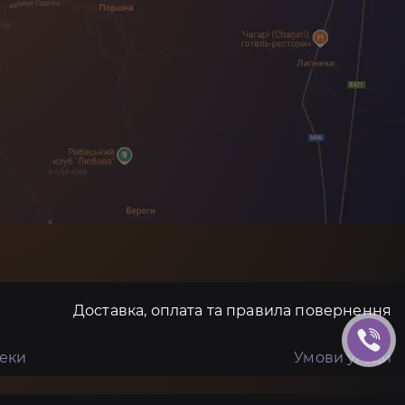
Доставка, оплата та правила повернення
пеки
Умови угоди