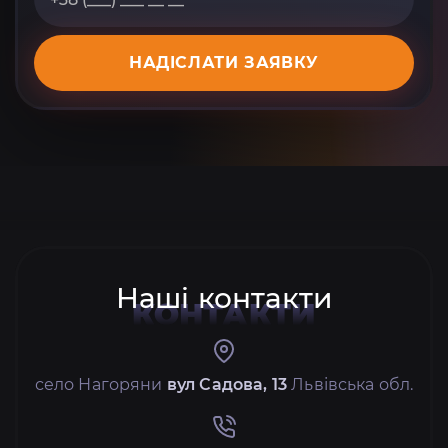
НАДІСЛАТИ ЗАЯВКУ
Наші контакти
КОНТАКТИ
село Нагоряни
вул Садова, 13
Львівська обл.