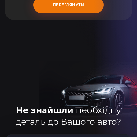
ПЕРЕГЛЯНУТИ
Не знайшли
необхідну
деталь до Вашого авто?