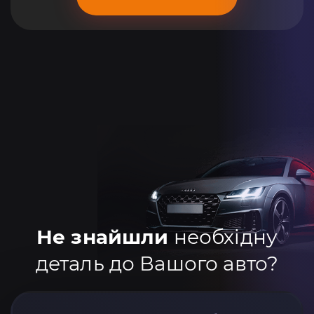
Не знайшли
необхідну
деталь до Вашого авто?