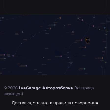
© 2026
LvaGarage Авторозборка
Всі права
захищені
Доставка, оплата та правила повернення