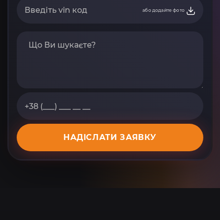
або додайте фото
НАДІСЛАТИ ЗАЯВКУ