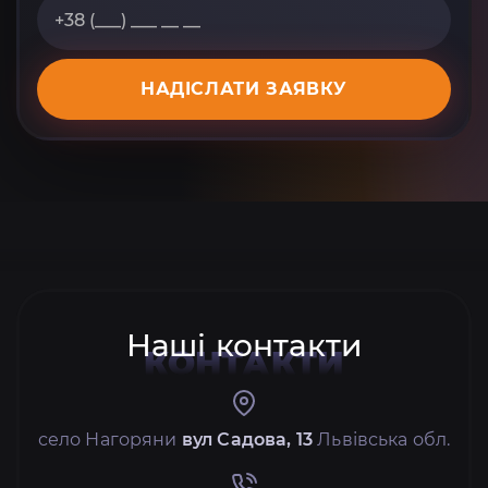
НАДІСЛАТИ ЗАЯВКУ
Наші контакти
КОНТАКТИ
село Нагоряни
вул Садова, 13
Львівська обл.