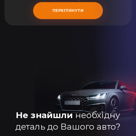
ПЕРЕГЛЯНУТИ
Не знайшли
необхідну
деталь до Вашого авто?