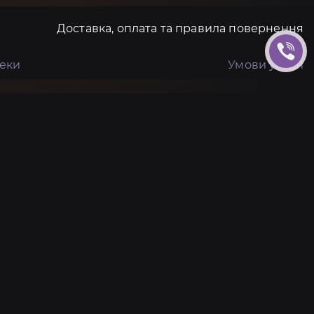
Доставка, оплата та правила повернення
пеки
Умови угоди