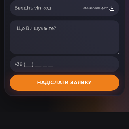
або додайте фото
НАДІСЛАТИ ЗАЯВКУ