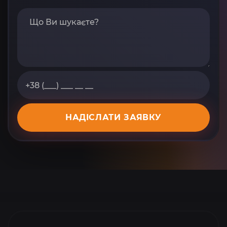
НАДІСЛАТИ ЗАЯВКУ