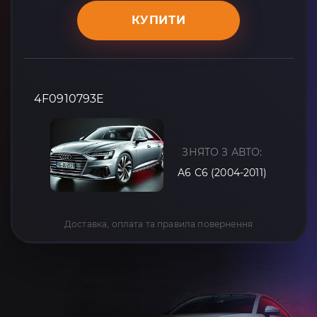
КУПИТИ
4F0910793E
ЗНЯТО З АВТО:
A6 C6 (2004-2011)
Доставка, оплата та правила повернення