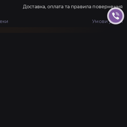
Доставка, оплата та правила повернення
пеки
Умови угоди