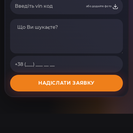
або додайте фото
НАДІСЛАТИ ЗАЯВКУ