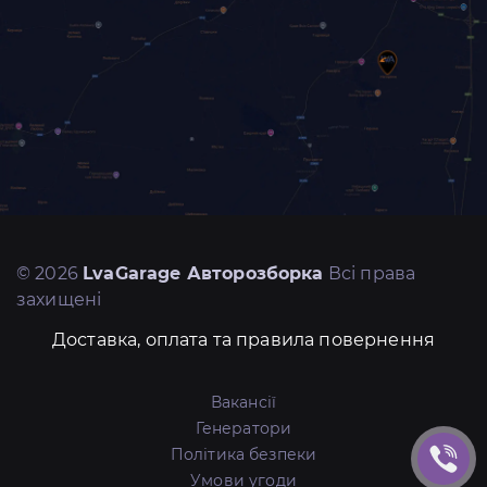
© 2026
LvaGarage Авторозборка
Всі права
захищені
Доставка, оплата та правила повернення
Вакансії
Генератори
Політика безпеки
Умови угоди