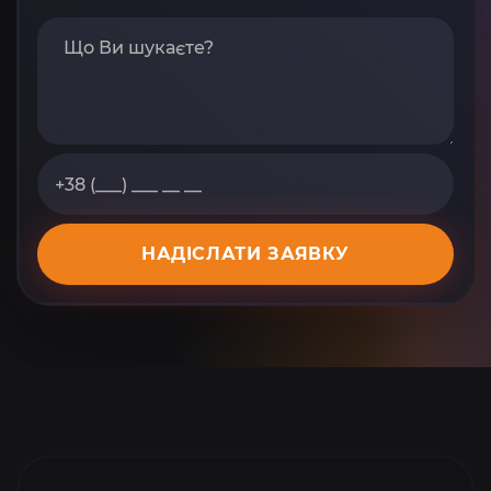
НАДІСЛАТИ ЗАЯВКУ