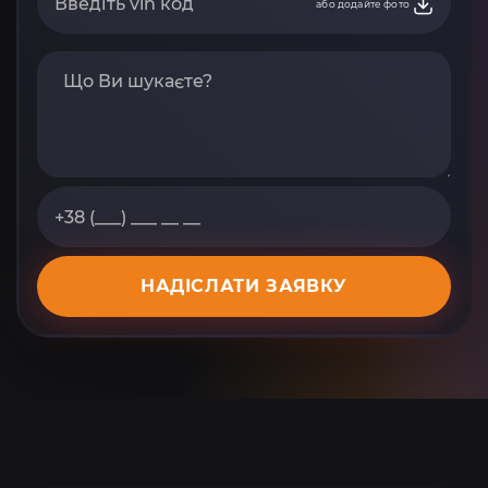
або додайте фото
НАДІСЛАТИ ЗАЯВКУ