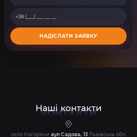
НАДІСЛАТИ ЗАЯВКУ
Наші контакти
КОНТАКТИ
село Нагоряни
вул Садова, 13
Львівська обл.