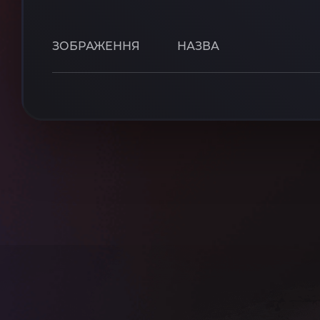
ЗОБРАЖЕННЯ
НАЗВА