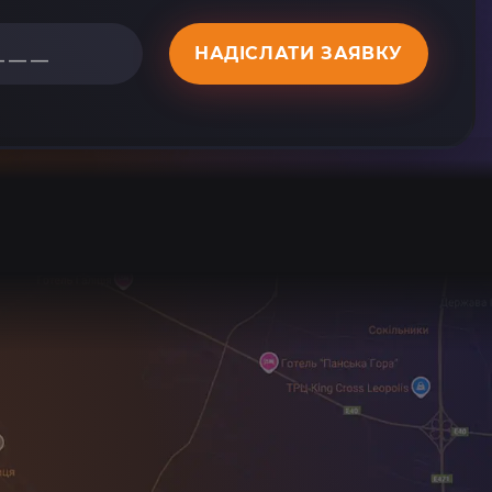
НАДІСЛАТИ ЗАЯВКУ