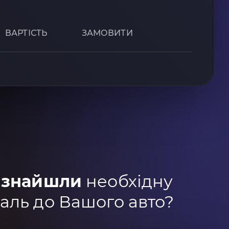
ВАРТІСТЬ
ЗАМОВИТИ
 знайшли
необхідну
аль до Вашого авто?