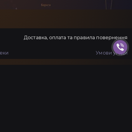
Доставка, оплата та правила повернення
пеки
Умови угоди