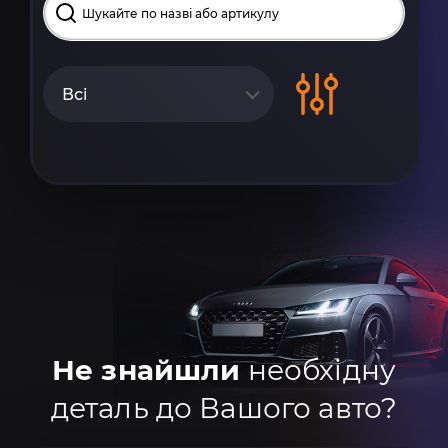
Всі
Не знайшли
необхідну
деталь до Вашого авто?