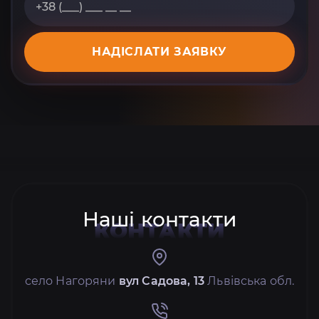
НАДІСЛАТИ ЗАЯВКУ
Наші контакти
КОНТАКТИ
село Нагоряни
вул Садова, 13
Львівська обл.