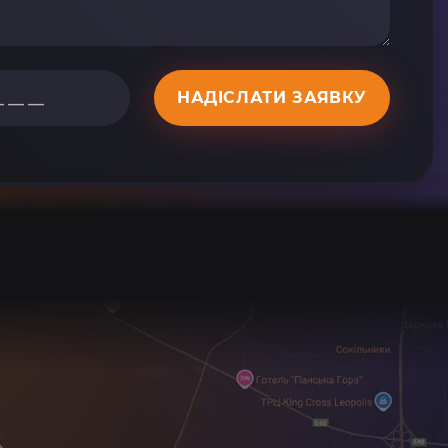
НАДІСЛАТИ ЗАЯВКУ