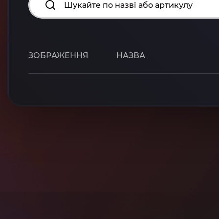
ЗОБРАЖЕННЯ
НАЗВА