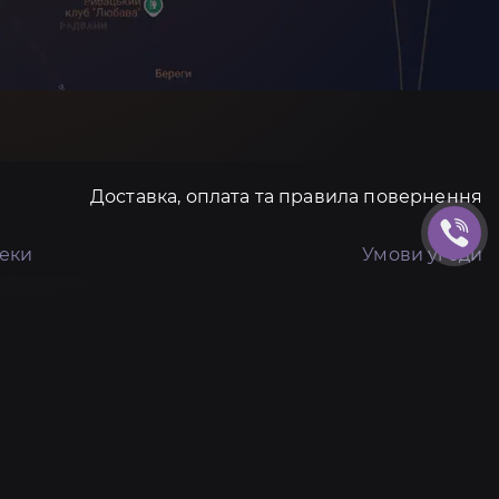
Доставка, оплата та правила повернення
пеки
Умови угоди