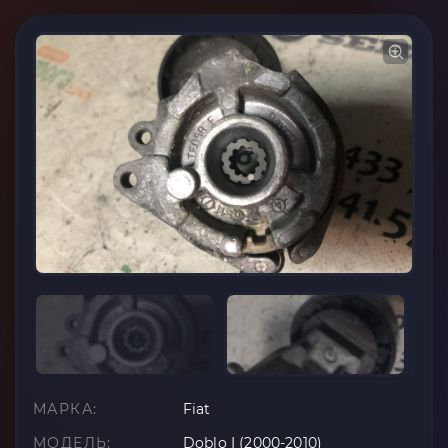
МАРКА:
Fiat
МОДЕЛЬ:
Doblo I (2000-2010)