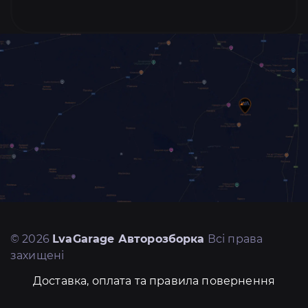
© 2026
LvaGarage Авторозборка
Всі права
захищені
Доставка, оплата та правила повернення