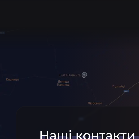
Наші контакти