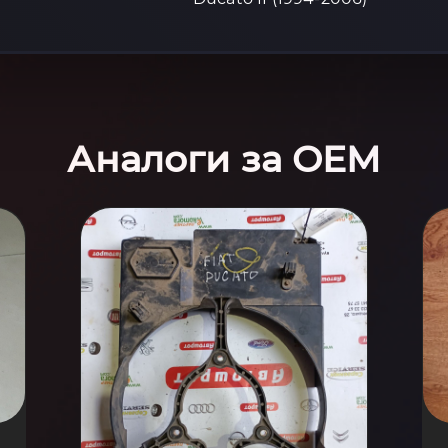
Аналоги за OEM