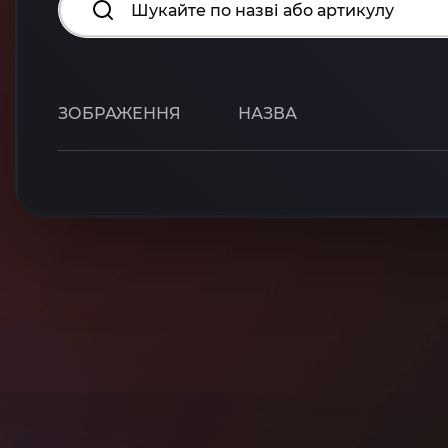
ЗОБРАЖЕННЯ
НАЗВА