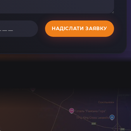
НАДІСЛАТИ ЗАЯВКУ