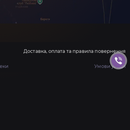
Доставка, оплата та правила повернення
пеки
Умови угоди