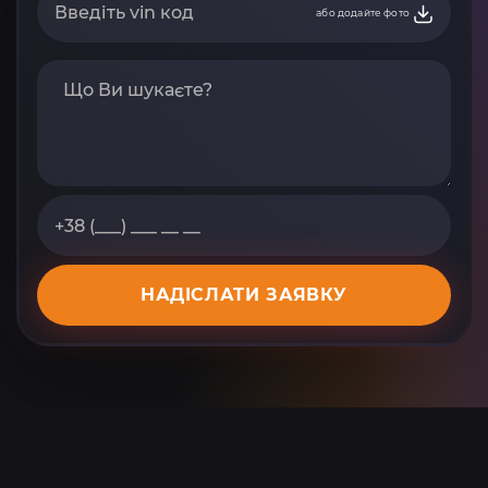
або додайте фото
НАДІСЛАТИ ЗАЯВКУ