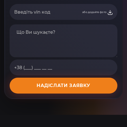
або додайте фото
НАДІСЛАТИ ЗАЯВКУ