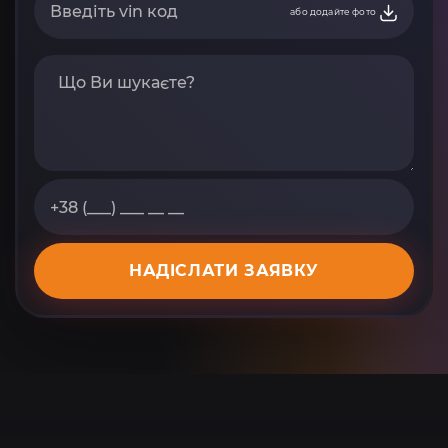
або додайте фото
НАДІСЛАТИ ЗАЯВКУ