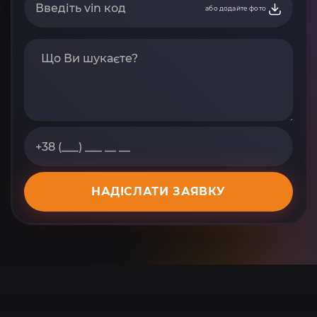
або додайте фото
НАДІСЛАТИ ЗАЯВКУ