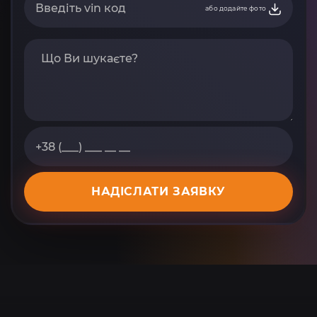
або додайте фото
НАДІСЛАТИ ЗАЯВКУ