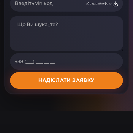
або додайте фото
НАДІСЛАТИ ЗАЯВКУ