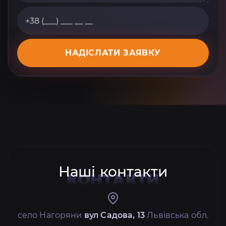
НАДІСЛАТИ ЗАЯВКУ
Наші контакти
КОНТАКТИ
село Нагоряни
вул Садова, 13
Львівська обл.