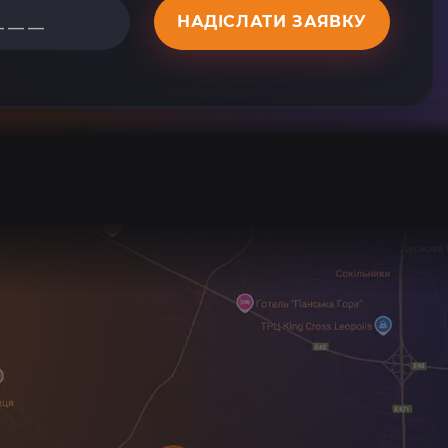
НАДІСЛАТИ ЗАЯВКУ