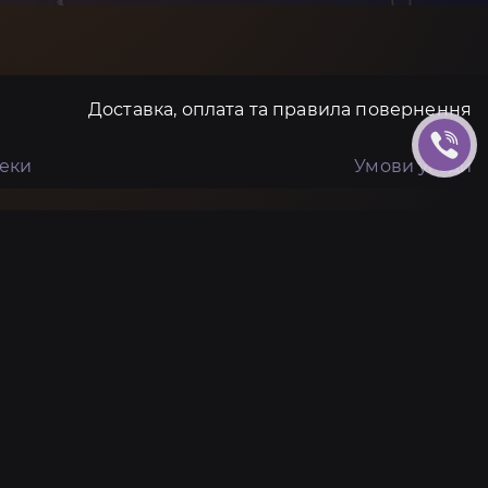
Доставка, оплата та правила повернення
пеки
Умови угоди